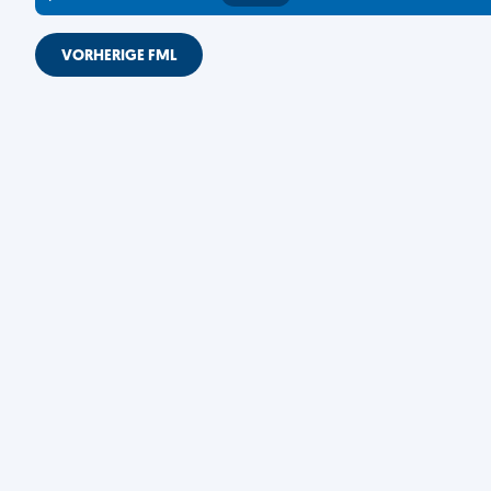
VORHERIGE FML