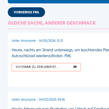
VORHERIGE FML
GLEICHE SACHE, ANDERER GESCHMACK
Unter Anonyme - 14/05/2026 12:31
Heute, nachts am Strand unterwegs, um leuchtendes Plan
Autoschlüssel wiederzufinden. FML
ICH STIMME ZU, DEIN LEBEN IST SCHEISSE
39
Unter Anonyme - 04/02/2025 09:16