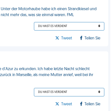
 Unter der Motorhaube habe ich einen Strandkiesel und
nicht mehr das, was sie einmal waren. FML
DU HAST ES VERDIENT
0
Tweet
Teilen Sie
 d'Azur zu erkunden. Ich habe letzte Nacht schlecht
rück in Marseille, als meine Mutter anrief, weil bei ihr
DU HAST ES VERDIENT
0
Tweet
Teilen Sie