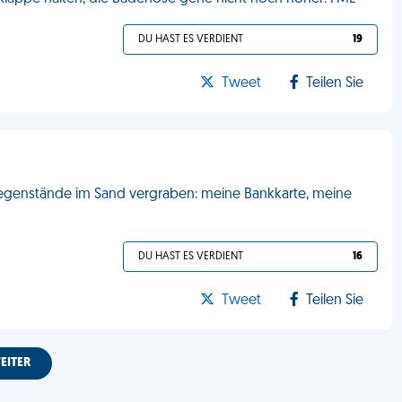
DU HAST ES VERDIENT
19
Tweet
Teilen Sie
Gegenstände im Sand vergraben: meine Bankkarte, meine
DU HAST ES VERDIENT
16
Tweet
Teilen Sie
EITER