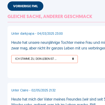
VORHERIGE FML
GLEICHE SACHE, ANDERER GESCHMACK
Unter darkpapa - 04/03/2025 23:00
Heute hat unsere neunjährige Tochter meine Frau und mic
zwar mag, aber nicht ihr ganzes Leben mit uns verbringe
ICH STIMME ZU, DEIN LEBEN IST SCHEISSE
0
Unter Claire - 02/05/2025 21:32
Heute hat mich der Vater meines Freundes (wir sind sei