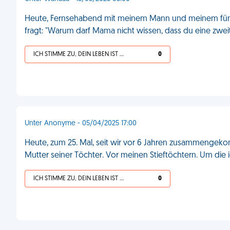
Heute, Fernsehabend mit meinem Mann und meinem fünfjäh
fragt: "Warum darf Mama nicht wissen, dass du eine zwei
ICH STIMME ZU, DEIN LEBEN IST SCHEISSE
0
Unter Anonyme - 05/04/2025 17:00
Heute, zum 25. Mal, seit wir vor 6 Jahren zusammenge
Mutter seiner Töchter. Vor meinen Stieftöchtern. Um die
ICH STIMME ZU, DEIN LEBEN IST SCHEISSE
0