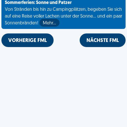
Sommerferien: Sonne und Patzer
Von Stränden bis hin zu Campingplätzen, begeben Sie sich
auf eine Reise voller Lachen unter der Sonne... und ein paar
Sonnenbränden!
Mehr…
VORHERIGE FML
NÄCHSTE FML