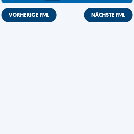
VORHERIGE FML
NÄCHSTE FML