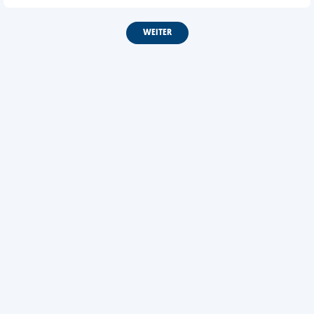
WEITER